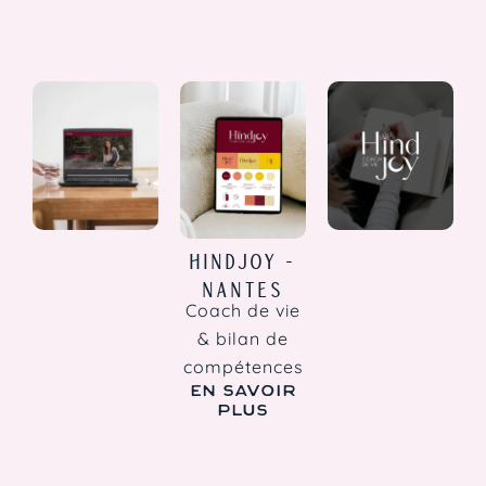
HINDJOY -
NANTES
Coach de vie
& bilan de
compétences
EN SAVOIR
PLUS