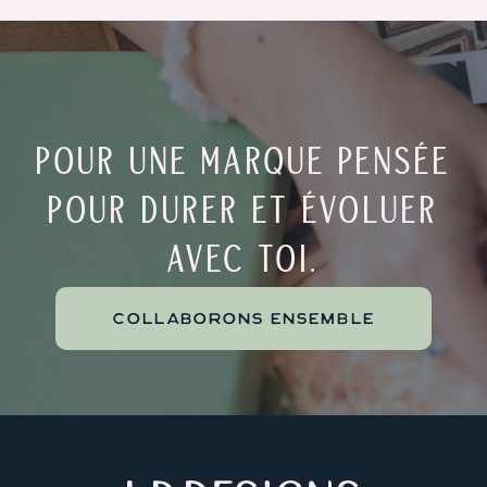
POUR UNE MARQUE PENSÉE
POUR DURER ET ÉVOLUER
AVEC TOI.
COLLABORONS ENSEMBLE